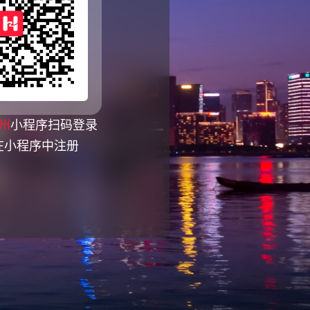
州
小程序扫码登录
在小程序中注册